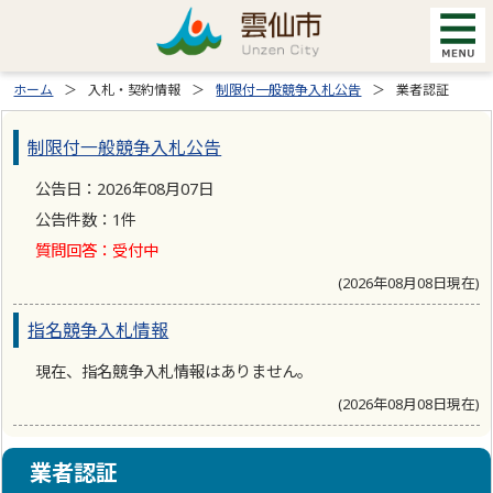
ホーム
入札・契約情報
制限付一般競争入札公告
業者認証
制限付一般競争入札公告
公告日：2026年08月07日
公告件数：1件
質問回答：受付中
(2026年08月08日現在)
指名競争入札情報
現在、指名競争入札情報はありません。
(2026年08月08日現在)
業者認証