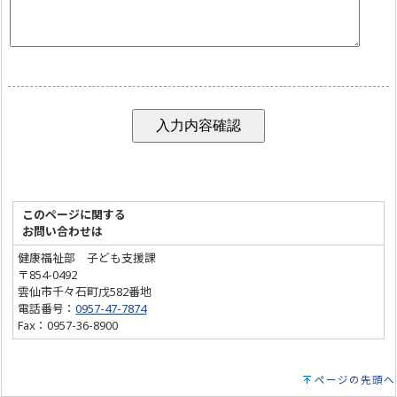
このページに関する
お問い合わせは
健康福祉部 子ども支援課
〒854-0492
雲仙市千々石町戊582番地
電話番号：
0957-47-7874
Fax：0957-36-8900
ページの先頭へ