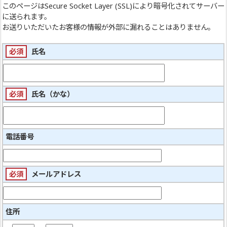
このページは
Secure Socket Layer (SSL)
により暗号化されてサーバー
に送られます。
お送りいただいたお客様の情報が外部に漏れることはありません。
必須
氏名
必須
氏名（かな）
電話番号
必須
メールアドレス
住所