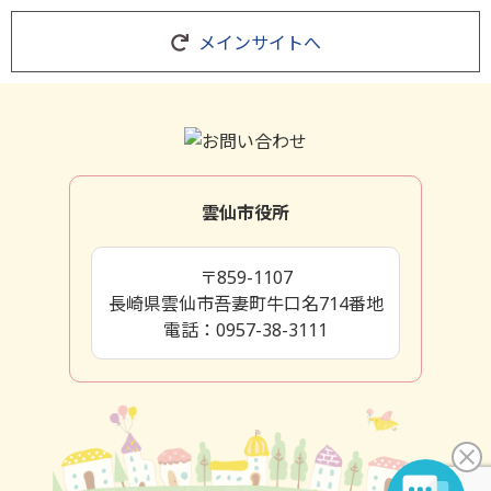
メインサイトへ
雲仙市役所
〒859-1107
長崎県雲仙市吾妻町牛口名714番地
電話：0957-38-3111