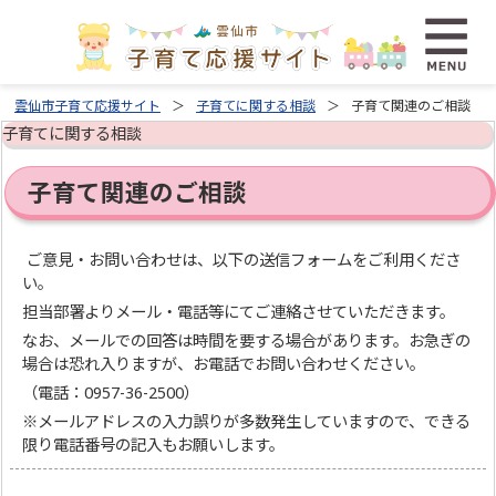
雲仙市子育て応援サイト
子育てに関する相談
子育て関連のご相談
子育てに関する相談
子育て関連のご相談
ご意見・お問い合わせは、以下の送信フォームをご利用くださ
い。
担当部署よりメール・電話等にてご連絡させていただきます。
なお、メールでの回答は時間を要する場合があります。お急ぎの
場合は恐れ入りますが、お電話でお問い合わせください。
（電話：0957-36-2500）
※メールアドレスの入力誤りが多数発生していますので、できる
限り電話番号の記入もお願いします。