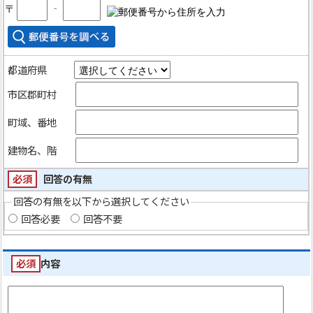
〒
‐
都道府県
市区郡町村
町域、番地
建物名、階
必須
回答の有無
回答の有無を以下から選択してください
回答必要
回答不要
必須
内容