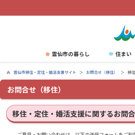
雲仙市の暮らし
住まい
雲仙市移住・定住・婚活支援サイト
お問合せ（移住）
移
お問合せ（移住）
移住・定住・婚活支援に関するお問
ご意見・お問い合わせは、以下の送信フォームをご利