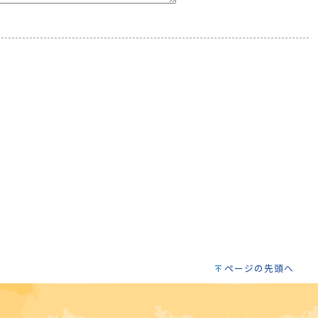
ページの先頭へ