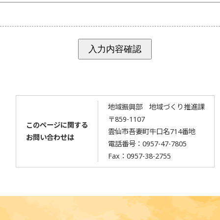
地域振興部 地域づくり推進課
〒859-1107
このページに関する
雲仙市吾妻町牛口名714番地
お問い合わせは
電話番号：
0957-47-7805
Fax：0957-38-2755