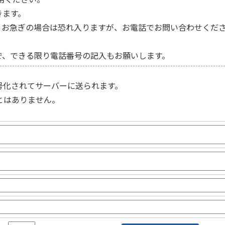
きます。
。お急ぎの場合は恐れ入りますが、お電話でお問い合わせくだ
で、できる限り電話番号の記入もお願いします。
号化されてサーバーに送られます。
とはありません。