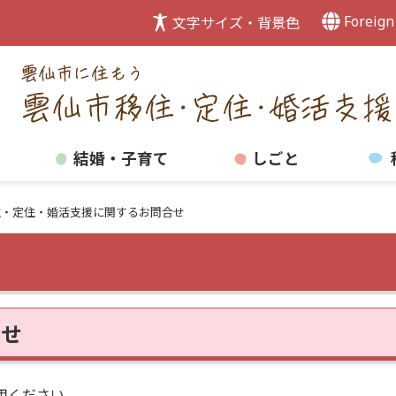
Foreign
文字サイズ・背景色
結婚・子育て
しごと
住・定住・婚活支援に関するお問合せ
合せ
用ください。