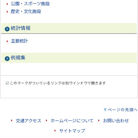
公園・スポーツ施設
歴史・文化施設
統計情報
主要統計
例規集
このマークがついているリンクは別ウインドウで開きます
ページの先頭へ
交通アクセス
ホームページについて
お問い合わせ
サイトマップ