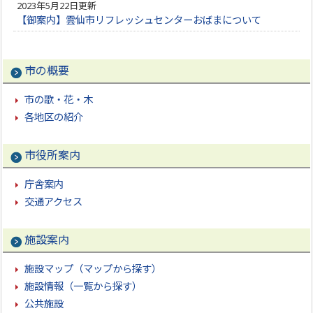
2023年5月22日更新
【御案内】雲仙市リフレッシュセンターおばまについて
市の概要
市の歌・花・木
各地区の紹介
市役所案内
庁舎案内
交通アクセス
施設案内
施設マップ（マップから探す）
施設情報（一覧から探す）
公共施設