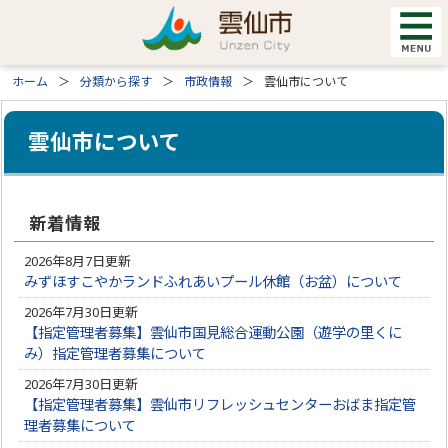
ホーム
分類から探す
市政情報
雲仙市について
雲仙市について
新着情報
2026年8月7日更新
みずほすこやかランドふれあいプール休館（お盆）について
2026年7月30日更新
【指定管理者募集】雲仙市国見総合運動公園（遊学の里くに
み）指定管理者募集について
2026年7月30日更新
【指定管理者募集】雲仙市リフレッシュセンターおばま指定管
理者募集について