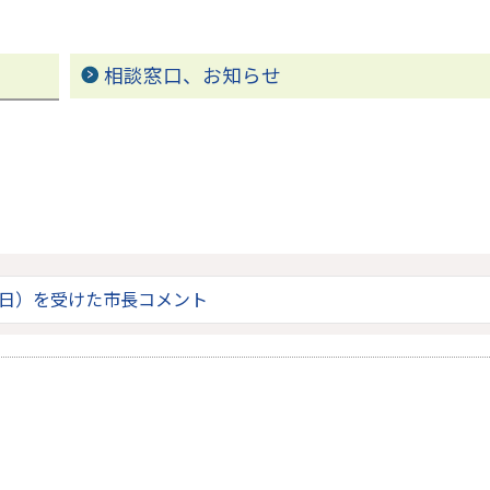
相談窓口、お知らせ
7日）を受けた市長コメント