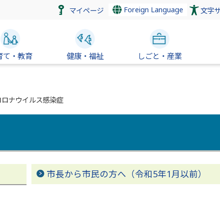
Foreign Language
マイページ
文字
育て・教育
健康・福祉
しごと・産業
コロナウイルス感染症
市長から市民の方へ（令和5年1月以前）