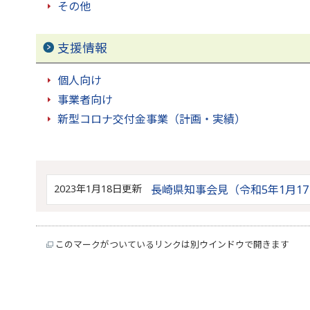
その他
支援情報
個人向け
事業者向け
新型コロナ交付金事業（計画・実績）
2023年1月18日更新
長崎県知事会見（令和5年1月1
このマークがついているリンクは別ウインドウで開きます