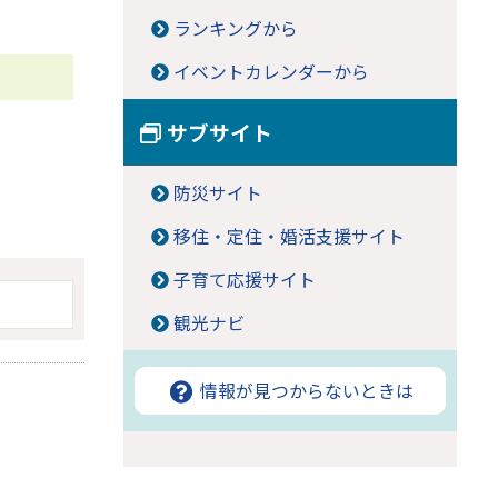
ランキングから
イベントカレンダーから
サブサイト
防災サイト
移住・定住・婚活支援サイト
子育て応援サイト
観光ナビ
情報が見つからないときは