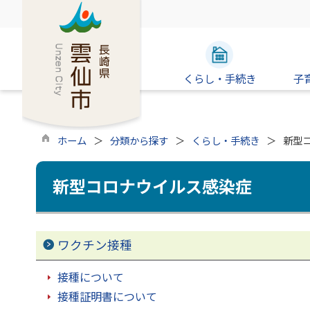
くらし・手続き
子
ホーム
分類から探す
くらし・手続き
新型
新型コロナウイルス感染症
ワクチン接種
接種について
接種証明書について