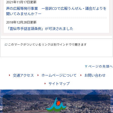
2021年11月17日更新
声の広報等発行事業 ー音訳CDで広報うんぜん・議会だよりを
聞いてみませんか？ー
2018年12月28日更新
「雲仙市手話言語条例」が可決されました
このマークがついているリンクは別ウインドウで開きます
ページの先頭へ
交通アクセス
ホームページについて
お問い合わせ
サイトマップ