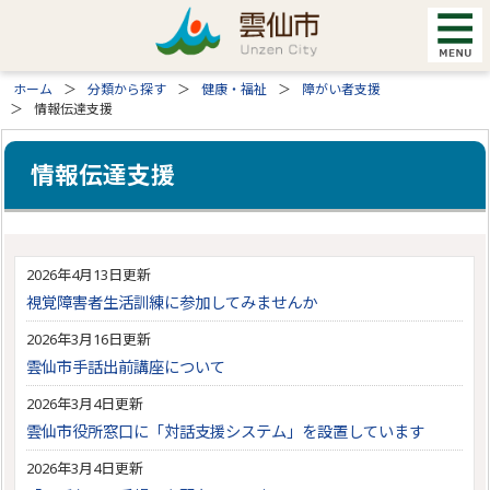
ホーム
分類から探す
健康・福祉
障がい者支援
情報伝達支援
情報伝達支援
2026年4月13日更新
視覚障害者生活訓練に参加してみませんか
2026年3月16日更新
雲仙市手話出前講座について
2026年3月4日更新
雲仙市役所窓口に「対話支援システム」を設置しています
2026年3月4日更新