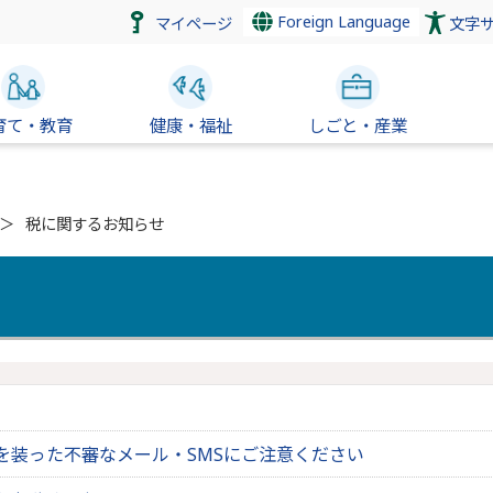
Foreign Language
マイページ
文字
育て・教育
健康・福祉
しごと・産業
税に関するお知らせ
を装った不審なメール・SMSにご注意ください