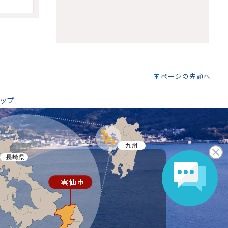
ページの先頭へ
ップ