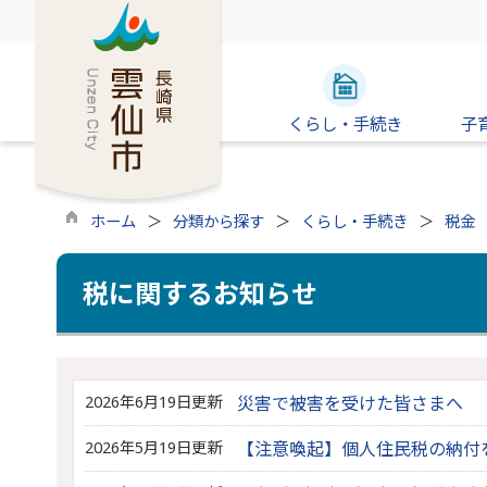
くらし・手続き
子
ホーム
分類から探す
くらし・手続き
税金
税に関するお知らせ
2026年6月19日更新
災害で被害を受けた皆さまへ
2026年5月19日更新
【注意喚起】個人住民税の納付