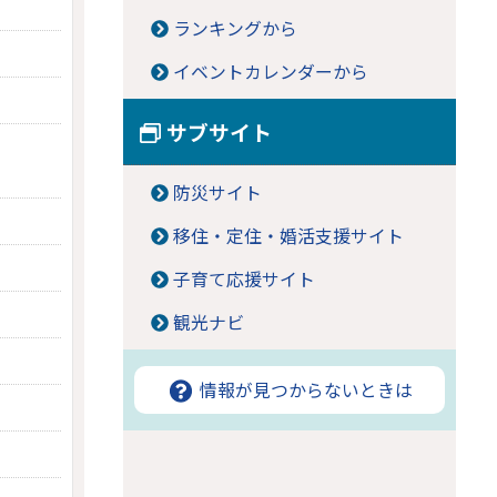
ランキングから
イベントカレンダーから
サブサイト
防災サイト
移住・定住・婚活支援サイト
子育て応援サイト
観光ナビ
情報が見つからないときは