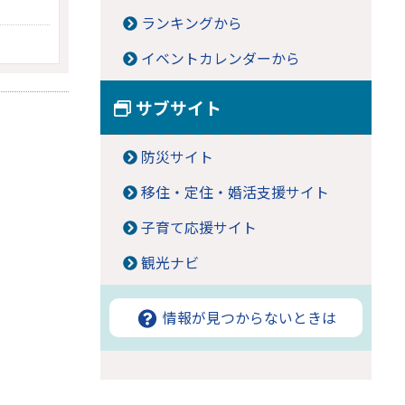
ランキングから
イベントカレンダーから
サブサイト
防災サイト
移住・定住・婚活支援サイト
子育て応援サイト
観光ナビ
情報が見つからないときは