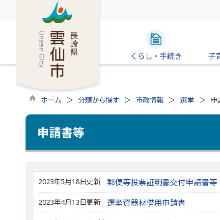
くらし・手続き
子
ホーム
分類から探す
市政情報
選挙
申
申請書等
2023年5月18日更新
郵便等投票証明書交付申請書等
2023年4月13日更新
選挙資器材借用申請書