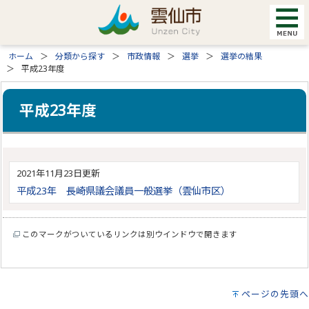
ホーム
分類から探す
市政情報
選挙
選挙の結果
平成23年度
平成23年度
2021年11月23日更新
平成23年 長崎県議会議員一般選挙（雲仙市区）
このマークがついているリンクは別ウインドウで開きます
ページの先頭へ