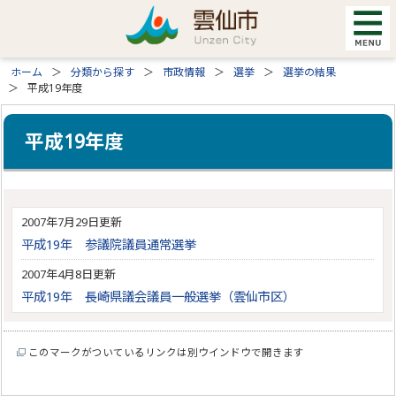
ホーム
分類から探す
市政情報
選挙
選挙の結果
平成19年度
平成19年度
2007年7月29日更新
平成19年 参議院議員通常選挙
2007年4月8日更新
平成19年 長崎県議会議員一般選挙（雲仙市区）
このマークがついているリンクは別ウインドウで開きます