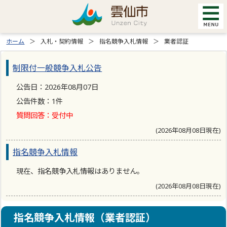
ホーム
入札・契約情報
指名競争入札情報
業者認証
制限付一般競争入札公告
公告日：2026年08月07日
公告件数：1件
質問回答：受付中
(2026年08月08日現在)
指名競争入札情報
現在、指名競争入札情報はありません。
(2026年08月08日現在)
指名競争入札情報（業者認証）