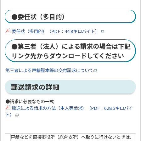
●委任状（多目的）
委任状（多目的）（PDF：44.8キロバイト）
●第三者（法人）による請求の場合は下記
リンク先からダウンロードしてください
第三者による戸籍謄本等の交付請求について
郵送請求の詳細
●請求に必要なもの一式
郵送による請求の方法（本人等請求）（PDF：628.5キロバイ
ト）
戸籍などを直接市役所（総合支所）へ取りに行けないときは、