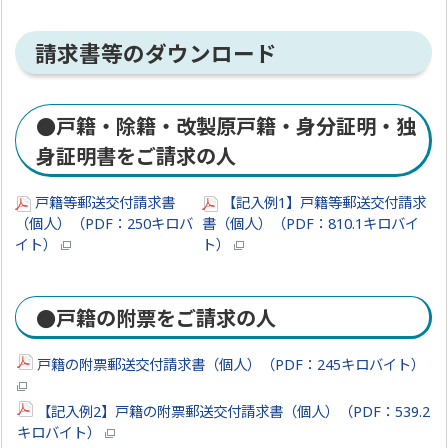
請求書等のダウンロード
●戸籍・除籍・改製原戸籍・身分証明・独
身証明書をご請求の人
戸籍等郵送交付請求書
【記入例1】戸籍等郵送交付請求
（個人）（PDF：250キロバ
書（個人）（PDF：810.1キロバイ
イト）
ト）
●戸籍の附票をご請求の人
戸籍の附票郵送交付請求書（個人）（PDF：245キロバイト）
【記入例2】戸籍の附票郵送交付請求書（個人）（PDF：539.2
キロバイト）