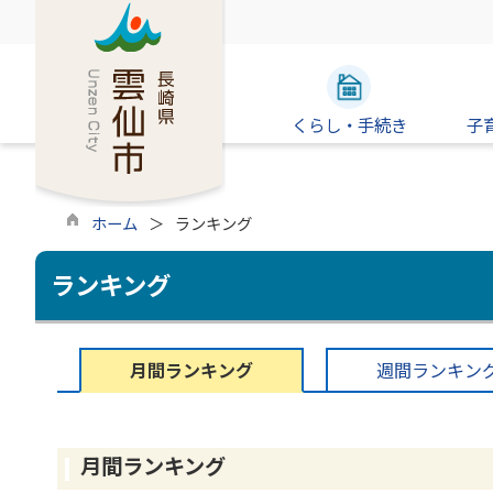
くらし・手続き
子
ホーム
ランキング
ランキング
月間ランキング
週間ランキン
月間ランキング