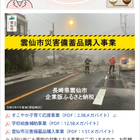
すこやか子育て応援事業（PDF：2.38メガバイト）
学校給食補助事業（PDF：12.58メガバイト）
雲仙市災害備蓄品購入事業（PDF：1.51メガバイト）
※上記以外にも寄附の対象となる事業がございますので、お気軽