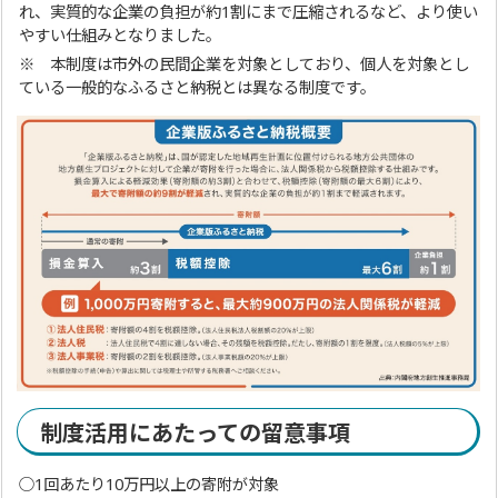
れ、実質的な企業の負担が約1割にまで圧縮されるなど、より使い
やすい仕組みとなりました。
※ 本制度は市外の民間企業を対象としており、個人を対象とし
ている一般的なふるさと納税とは異なる制度です。
制度活用にあたっての留意事項
○1回あたり10万円以上の寄附が対象