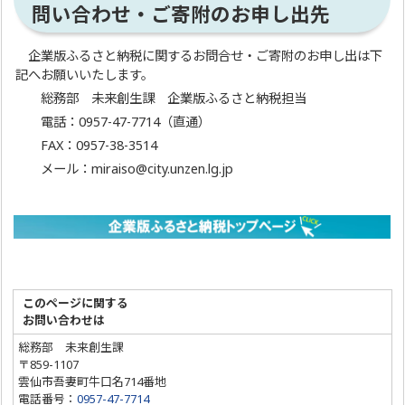
問い合わせ・ご寄附のお申し出先
企業版ふるさと納税に関するお問合せ・ご寄附のお申し出は下
記へお願いいたします。
総務部 未来創生課 企業版ふるさと納税担当
電話：0957-47-7714（直通）
FAX：0957-38-3514
メール：miraiso@city.unzen.lg.jp
このページに関する
お問い合わせは
総務部 未来創生課
〒859-1107
雲仙市吾妻町牛口名714番地
電話番号：
0957-47-7714