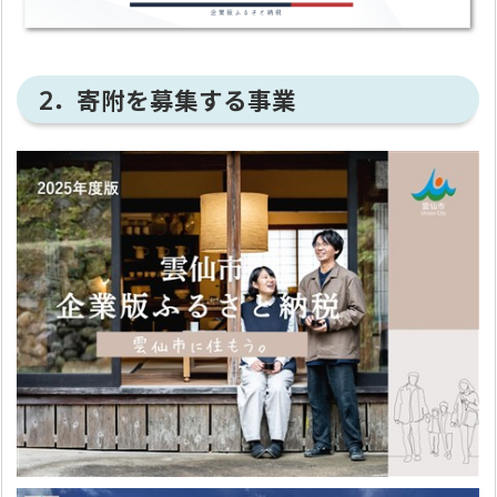
2．寄附を募集する事業