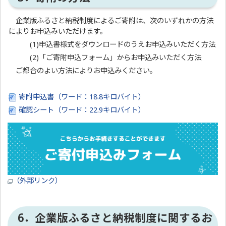
企業版ふるさと納税制度によるご寄附は、次のいずれかの方法
によりお申込みいただけます。
(1)申込書様式をダウンロードのうえお申込みいただく方法
(2)「ご寄附申込フォーム」からお申込みいただく方法
ご都合のよい方法によりお申込みください。
寄附申込書（ワード：18.8キロバイト）
確認シート（ワード：22.9キロバイト）
（外部リンク）
6．企業版ふるさと納税制度に関するお