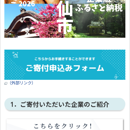
（外部リンク）
1．ご寄付いただいた企業のご紹介