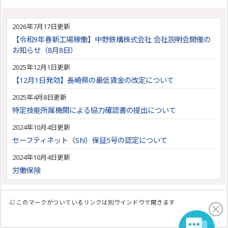
2026年7月17日更新
【令和9年春新工場稼働】中野鉄構株式会社 会社説明会開催の
お知らせ（8月8日）
2025年12月1日更新
【12月1日発効】長崎県の最低賃金の改定について
2025年4月8日更新
特定技能所属機関による協力確認書の提出について
2024年10月4日更新
セーフティネット（SN）保証5号の認定について
2024年10月4日更新
労働保険
このマークがついているリンクは別ウインドウで開きます