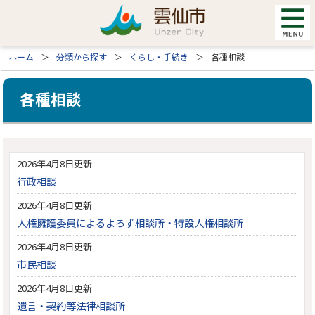
ホーム
分類から探す
くらし・手続き
各種相談
各種相談
2026年4月8日更新
行政相談
2026年4月8日更新
人権擁護委員によるよろず相談所・特設人権相談所
2026年4月8日更新
市民相談
2026年4月8日更新
遺言・契約等法律相談所