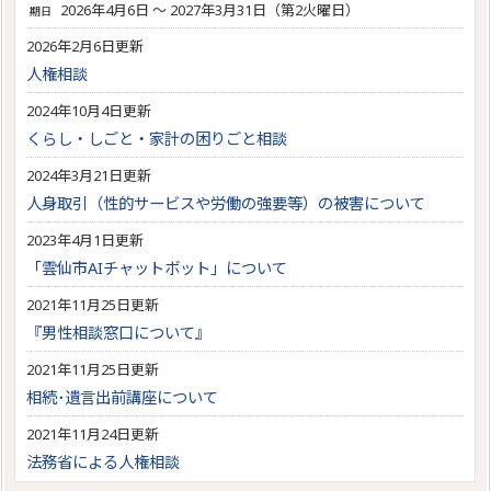
2026年4月6日 ～ 2027年3月31日（第2火曜日）
期日
2026年2月6日更新
人権相談
2024年10月4日更新
くらし・しごと・家計の困りごと相談
2024年3月21日更新
人身取引（性的サービスや労働の強要等）の被害について
2023年4月1日更新
「雲仙市AIチャットボット」について
2021年11月25日更新
『男性相談窓口について』
2021年11月25日更新
相続･遺言出前講座について
2021年11月24日更新
法務省による人権相談