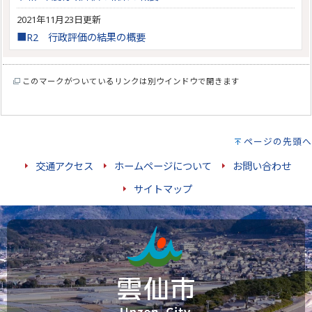
2021年11月23日更新
■R2 行政評価の結果の概要
このマークがついているリンクは別ウインドウで開きます
ページの先頭へ
交通アクセス
ホームページについて
お問い合わせ
サイトマップ