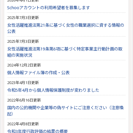
2026年4月1日更新
Schooアカウントの利用希望者を募集します
2025年7月3日更新
女性活躍推進法第21条に基づく女性の職業選択に資する情報の
公表
2025年7月3日更新
女性活躍推進法第19条第6項に基づく特定事業主行動計画の取
組の実施状況
2024年12月2日更新
個人情報ファイル簿の作成・公表
2023年4月1日更新
令和5年4月から個人情報保護制度が変わりました
2022年6月16日更新
国内の公的機関や企業等の偽サイトにご注意ください（注意喚
起）
2022年4月8日更新
令和3年度行政評価の結果の概要