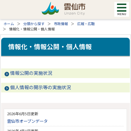
ホーム
分類から探す
市政情報
広報・広聴
情報化・情報公開・個人情報
情報化・情報公開・個人情報
情報公開の実施状況
個人情報の開示等の実施状況
2026年6月5日更新
雲仙市オープンデータ