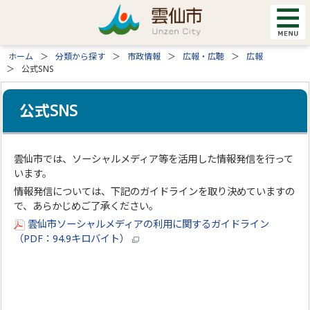
ホーム
分類から探す
市政情報
広報・広聴
広報
公式SNS
公式SNS
雲仙市では、ソーシャルメディア等を活用した情報発信を行って
います。
情報発信については、下記のガイドラインを取り決めていますの
で、あらかじめご了承ください。
雲仙市ソーシャルメディアの利用に関するガイドライン
（PDF：94.9キロバイト）