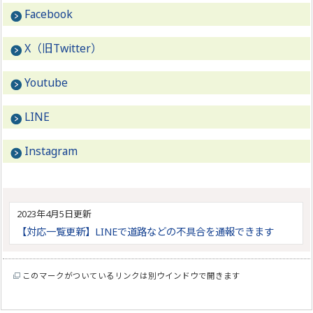
Facebook
X（旧Twitter）
Youtube
LINE
Instagram
2023年4月5日更新
【対応一覧更新】LINEで道路などの不具合を通報できます
このマークがついているリンクは別ウインドウで開きます