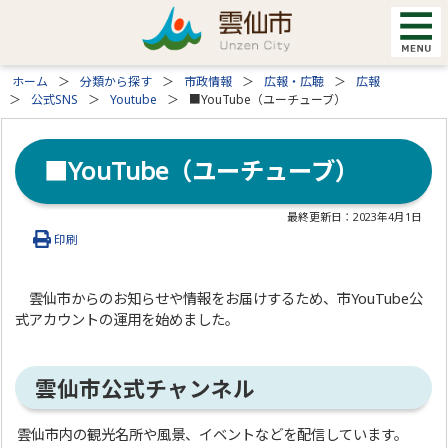
ホーム
分類から探す
市政情報
広報・広聴
広報
公式SNS
Youtube
■YouTube（ユーチューブ）
■YouTube（ユーチューブ）
最終更新日：
2023年4月1日
印刷
雲仙市からのお知らせや情報をお届けするため、市YouTube公
式アカウントの運用を始めました。
雲仙市公式チャンネル
雲仙市内の観光名所や風景、イベントなどを配信しています。