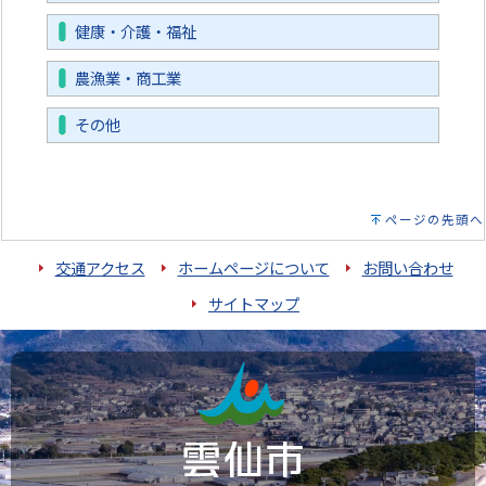
健康・介護・福祉
農漁業・商工業
その他
ページの先頭へ
交通アクセス
ホームページについて
お問い合わせ
サイトマップ