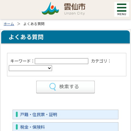
ホーム
よくある質問
よくある質問
キーワード：
カテゴリ：
戸籍・住民票・証明
税金・保険料