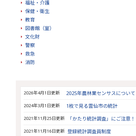
福祉・介護
保健・衛生
教育
図書館（室）
文化財
警察
救急
消防
2026年4月1日更新
2025年農林業センサスについて
2024年3月1日更新
1枚で見る雲仙市の統計
2021年11月25日更新
「かたり統計調査」にご注意！
2021年11月16日更新
登録統計調査員制度