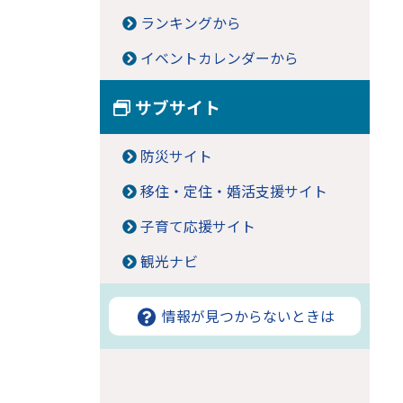
ランキングから
イベントカレンダーから
サブサイト
防災サイト
移住・定住・婚活支援サイト
子育て応援サイト
観光ナビ
情報が見つからないときは