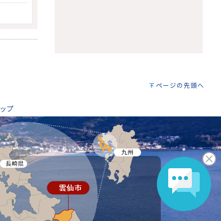
ページの先頭へ
ップ