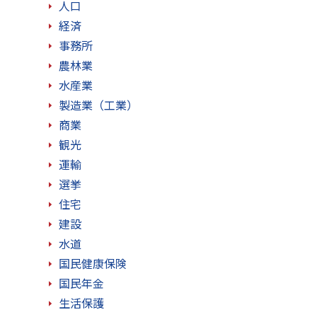
人口
経済
事務所
農林業
水産業
製造業（工業）
商業
観光
運輸
選挙
住宅
建設
水道
国民健康保険
国民年金
生活保護