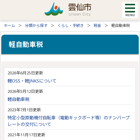
ホーム
分類から探す
くらし・手続き
税金
軽自動車税
軽自動車税
2026年6月25日更新
軽OSS・軽JNKSについて
2026年5月12日更新
軽自動車税
2023年7月1日更新
特定小型原動機付自転車（電動キックボード等）のナンバープ
レートの交付について
2021年11月17日更新