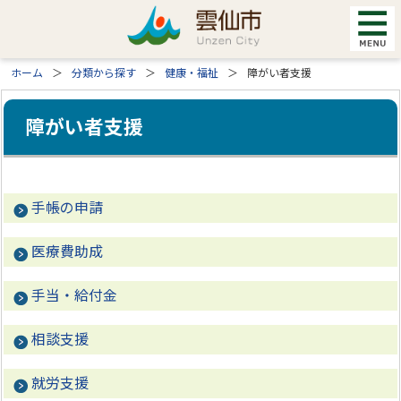
ホーム
分類から探す
健康・福祉
障がい者支援
障がい者支援
手帳の申請
医療費助成
手当・給付金
相談支援
就労支援