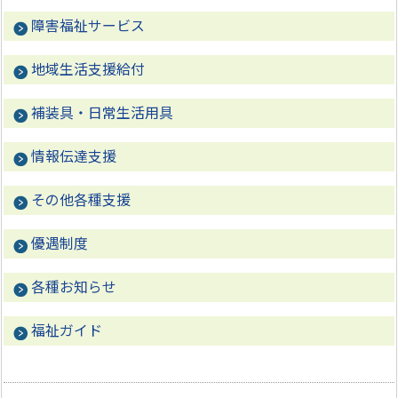
障害福祉サービス
地域生活支援給付
補装具・日常生活用具
情報伝達支援
その他各種支援
優遇制度
各種お知らせ
福祉ガイド