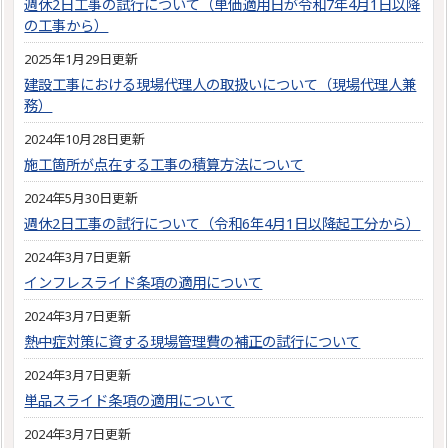
週休2日工事の試行について（単価適用日が令和7年4月1日以降
の工事から）
2025年1月29日更新
建設工事における現場代理人の取扱いについて（現場代理人兼
務）
2024年10月28日更新
施工箇所が点在する工事の積算方法について
2024年5月30日更新
週休2日工事の試行について（令和6年4月1日以降起工分から）
2024年3月7日更新
インフレスライド条項の適用について
2024年3月7日更新
熱中症対策に資する現場管理費の補正の試行について
2024年3月7日更新
単品スライド条項の適用について
2024年3月7日更新