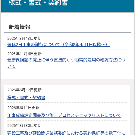
様式・書式・契約書
新着情報
2026年3月13日更新
週休2日工事の試行について（令和8年4月1日以降～）
2025年11月6日更新
健康保険証の廃止に伴う直接的かつ恒常的雇用の確認方法につ
いて
2026年6月12日更新
様式・書式・契約書
2026年6月1日更新
工事成績評定調書及び施工プロセスチェックリストについて
2026年3月30日更新
建設工事及び建設関連業務委託における契約保証等の電子化に