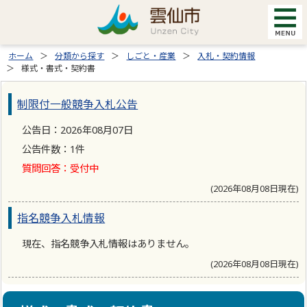
ホーム
分類から探す
しごと・産業
入札・契約情報
様式・書式・契約書
制限付一般競争入札公告
公告日：2026年08月07日
公告件数：1件
質問回答：受付中
(2026年08月08日現在)
指名競争入札情報
現在、指名競争入札情報はありません。
(2026年08月08日現在)