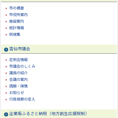
市の概要
市役所案内
施設案内
統計情報
例規集
雲仙市議会
定例会情報
市議会のしくみ
議員の紹介
会議の案内
請願・陳情
お知らせ
行政視察の受入
企業版ふるさと納税（地方創生応援税制）