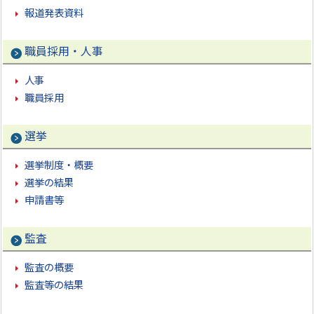
報道発表資料
職員採用・人事
人事
職員採用
選挙
選挙制度・概要
選挙の結果
申請書等
監査
監査の概要
監査等の結果