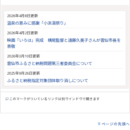
2026年4月8日更新
温泉の恵みに感謝「小浜湯祭り」
2026年4月2日更新
映画「いろは」完成 横尾監督と遠藤久美子さんが雲仙市長を
表敬
2026年3月10日更新
雲仙市ふるさと納税問題第三者委員会について
2025年9月26日更新
ふるさと納税指定対象団体取り消しについて
このマークがついているリンクは別ウインドウで開きます
ページの先頭へ