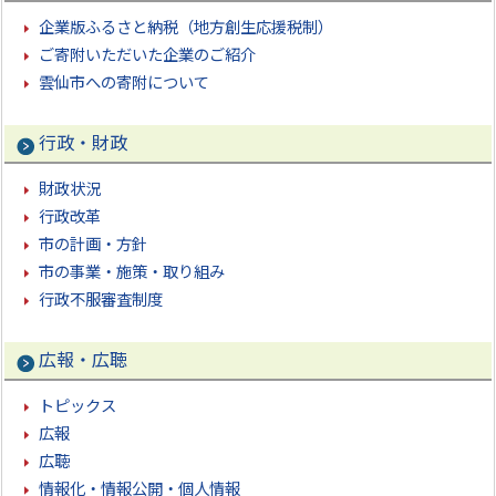
企業版ふるさと納税（地方創生応援税制）
ご寄附いただいた企業のご紹介
雲仙市への寄附について
行政・財政
財政状況
行政改革
市の計画・方針
市の事業・施策・取り組み
行政不服審査制度
広報・広聴
トピックス
広報
広聴
情報化・情報公開・個人情報