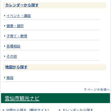
カレンダーから探す
イベント・講座
健康・健診
子育て・教育
各種相談
その他
地図から探す
施設
ページの先頭へ
雲仙市観光ナビ
分類から探す（観光サイト）
カレンダーから探す