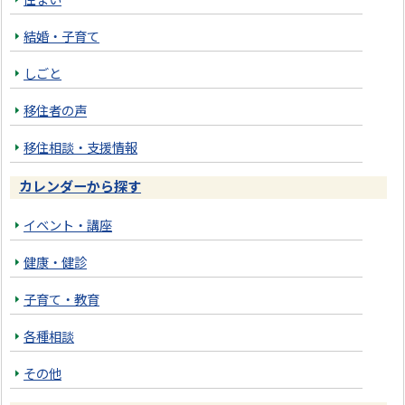
結婚・子育て
しごと
移住者の声
移住相談・支援情報
カレンダーから探す
イベント・講座
健康・健診
子育て・教育
各種相談
その他