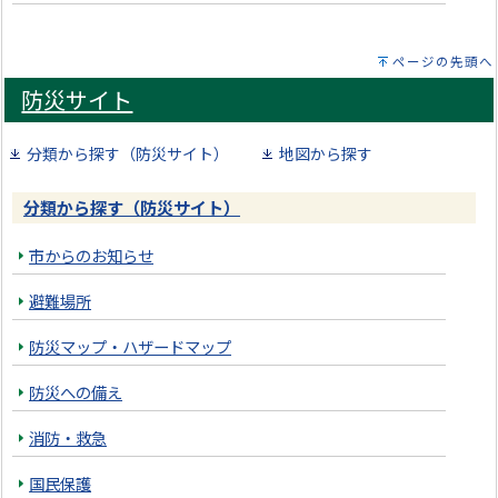
ページの先頭へ
防災サイト
分類から探す（防災サイト）
地図から探す
分類から探す（防災サイト）
市からのお知らせ
避難場所
防災マップ・ハザードマップ
防災への備え
消防・救急
国民保護