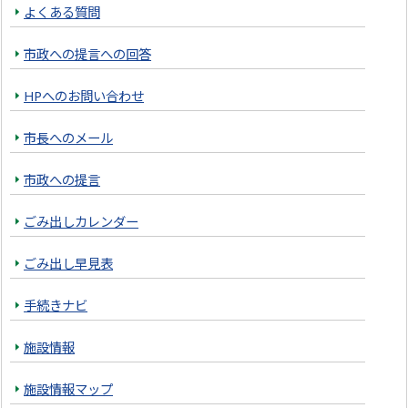
よくある質問
市政への提言への回答
HPへのお問い合わせ
市長へのメール
市政への提言
ごみ出しカレンダー
ごみ出し早見表
手続きナビ
施設情報
施設情報マップ