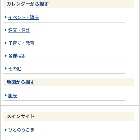
カレンダーから探す
イベント・講座
健康・健診
子育て・教育
各種相談
その他
地図から探す
施設
メインサイト
ひとのうごき