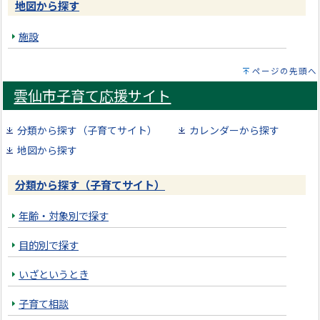
地図から探す
施設
ページの先頭へ
雲仙市子育て応援サイト
分類から探す（子育てサイト）
カレンダーから探す
地図から探す
分類から探す（子育てサイト）
年齢・対象別で探す
目的別で探す
いざというとき
子育て相談