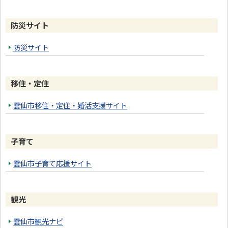
防災サイト
防災サイト
移住・定住
雲仙市移住・定住・婚活支援サイト
子育て
雲仙市子育て応援サイト
観光
雲仙市観光ナビ