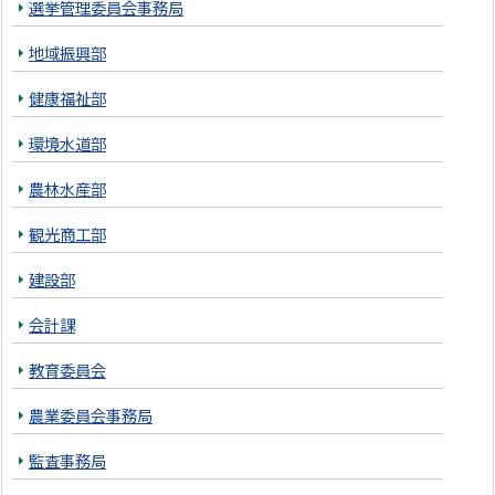
選挙管理委員会事務局
地域振興部
健康福祉部
環境水道部
農林水産部
観光商工部
建設部
会計課
教育委員会
農業委員会事務局
監査事務局