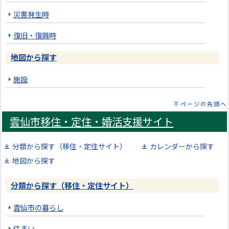
災害発生時
復旧・復興時
地図から探す
施設
ページの先頭へ
雲仙市移住・定住・婚活支援サイト
分類から探す（移住・定住サイト）
カレンダーから探す
地図から探す
分類から探す（移住・定住サイト）
雲仙市の暮らし
住まい