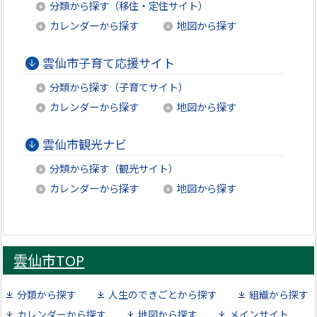
分類から探す（移住・定住サイト）
カレンダーから探す
地図から探す
雲仙市子育て応援サイト
分類から探す（子育てサイト）
カレンダーから探す
地図から探す
雲仙市観光ナビ
分類から探す（観光サイト）
カレンダーから探す
地図から探す
雲仙市TOP
分類から探す
人生のできごとから探す
組織から探す
カレンダーから探す
地図から探す
メインサイト