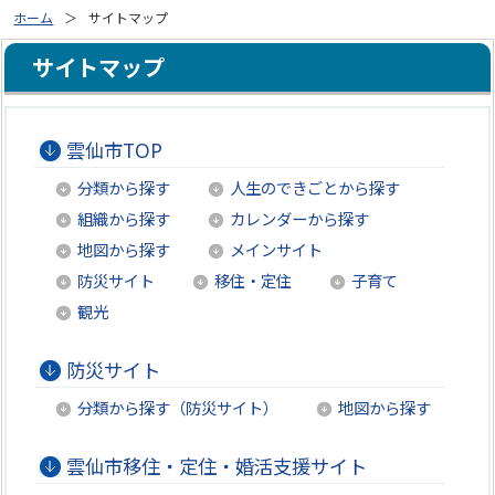
ホーム
サイトマップ
サイトマップ
雲仙市TOP
分類から探す
人生のできごとから探す
組織から探す
カレンダーから探す
地図から探す
メインサイト
防災サイト
移住・定住
子育て
観光
防災サイト
分類から探す（防災サイト）
地図から探す
雲仙市移住・定住・婚活支援サイト