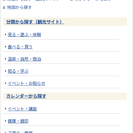
地図から探す
分類から探す（観光サイト）
見る・遊ぶ・体験
食べる・買う
温泉・自然・宿泊
知る・学ぶ
イベント・お知らせ
カレンダーから探す
イベント・講座
健康・健診