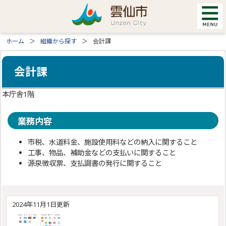
ホーム
組織から探す
会計課
会計課
本庁舎1階
業務内容
市税、水道料金、施設使用料などの納入に関すること
工事、物品、補助金などの支払いに関すること
源泉徴収票、支払調書の発行に関すること
2024年11月1日更新