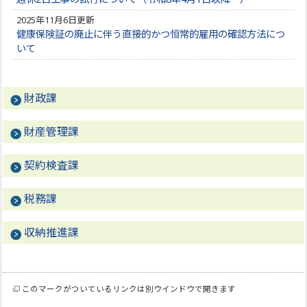
2025年11月6日更新
健康保険証の廃止に伴う直接的かつ恒常的雇用の確認方法につ
いて
財政課
財産管理課
契約検査課
税務課
収納推進課
このマークがついているリンクは別ウインドウで開きます