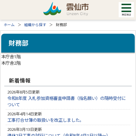
ホーム
組織から探す
財務部
財務部
本庁舎1階
本庁舎2階
新着情報
2026年8月5日更新
令和8年度 入札参加資格審査申請書（指名願い）の随時受付に
ついて
2026年4月14日更新
工事打合せ簿の取扱いを改正しました。
2026年3月13日更新
週休2日工事の試行について（令和8年4月1日以降～）