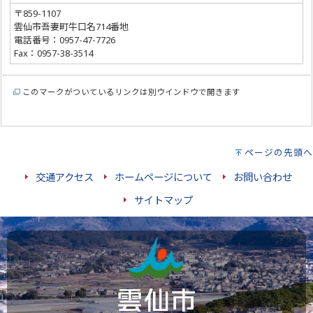
〒859-1107
雲仙市吾妻町牛口名714番地
電話番号：0957-47-7726
Fax：0957-38-3514
このマークがついているリンクは別ウインドウで開きます
ページの先頭へ
交通アクセス
ホームページについて
お問い合わせ
サイトマップ