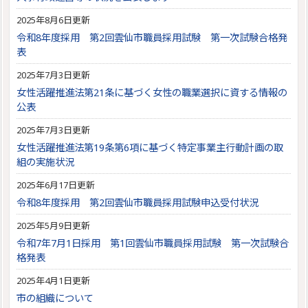
2025年8月6日更新
令和8年度採用 第2回雲仙市職員採用試験 第一次試験合格発
表
2025年7月3日更新
女性活躍推進法第21条に基づく女性の職業選択に資する情報の
公表
2025年7月3日更新
女性活躍推進法第19条第6項に基づく特定事業主行動計画の取
組の実施状況
2025年6月17日更新
令和8年度採用 第2回雲仙市職員採用試験申込受付状況
2025年5月9日更新
令和7年7月1日採用 第1回雲仙市職員採用試験 第一次試験合
格発表
2025年4月1日更新
市の組織について