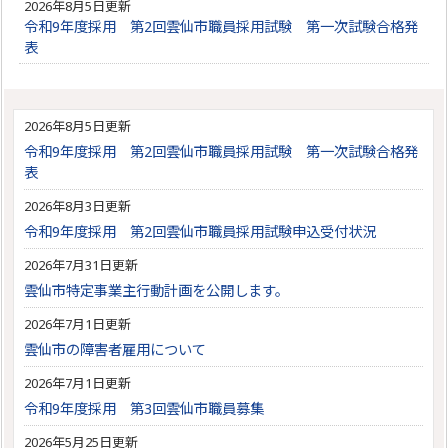
2026年8月5日更新
令和9年度採用 第2回雲仙市職員採用試験 第一次試験合格発
表
2026年8月5日更新
令和9年度採用 第2回雲仙市職員採用試験 第一次試験合格発
表
2026年8月3日更新
令和9年度採用 第2回雲仙市職員採用試験申込受付状況
2026年7月31日更新
雲仙市特定事業主行動計画を公開します。
2026年7月1日更新
雲仙市の障害者雇用について
2026年7月1日更新
令和9年度採用 第3回雲仙市職員募集
2026年5月25日更新