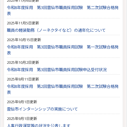
2025年11月6日更新
令和8年度採用 第3回雲仙市職員採用試験 第二次試験合格発
表
2025年11月5日更新
職員の軽装勤務（ノーネクタイなど）の通年化について
2025年10月15日更新
令和8年度採用 第3回雲仙市職員採用試験 第一次試験合格発
表
2025年10月2日更新
令和8年度採用 第3回雲仙市職員採用試験申込受付状況
2025年9月11日更新
令和8年度採用 第2回雲仙市職員採用試験 第二次試験合格発
表
2025年9月1日更新
雲仙市インターンシップの実施について
2025年9月1日更新
人事行政運営等の状況を公表します