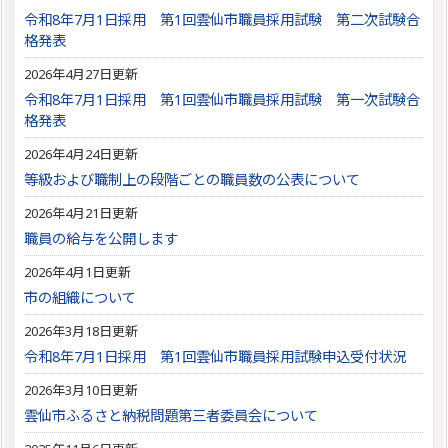
令和8年7月1日採用 第1回雲仙市職員採用試験 第二次試験合
格発表
2026年4月27日更新
令和8年7月1日採用 第1回雲仙市職員採用試験 第一次試験合
格発表
2026年4月24日更新
等級および職制上の段階ごとの職員数の公表について
2026年4月21日更新
職員の給与を公開します
2026年4月1日更新
市の組織について
2026年3月18日更新
令和8年7月1日採用 第1回雲仙市職員採用試験申込受付状況
2026年3月10日更新
雲仙市ふるさと納税問題第三者委員会について