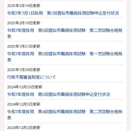
2025年3月19日更新
令和7年7月1日採用 第1回雲仙市職員採用試験申込受付状況
2025年2月19日更新
令和7年度採用 第5回雲仙市職員採用試験 第二次試験合格発
表
2025年1月31日更新
令和7年度採用 第5回雲仙市職員採用試験 第一次試験合格発
表
2025年1月30日更新
行政不服審査制度について
2024年12月23日更新
令和7年度採用 第5回雲仙市職員採用試験申込受付状況
2024年12月5日更新
令和7年度採用 第4回雲仙市職員採用試験 第二次試験合格発
表
2024年12月2日更新