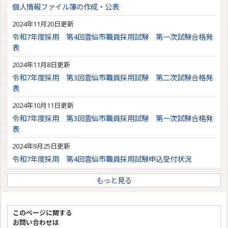
個人情報ファイル簿の作成・公表
2024年11月20日更新
令和7年度採用 第4回雲仙市職員採用試験 第一次試験合格発
表
2024年11月8日更新
令和7年度採用 第3回雲仙市職員採用試験 第二次試験合格発
表
2024年10月11日更新
令和7年度採用 第3回雲仙市職員採用試験 第一次試験合格発
表
2024年9月25日更新
令和7年度採用 第4回雲仙市職員採用試験申込受付状況
もっと見る
このページに関する
お問い合わせは