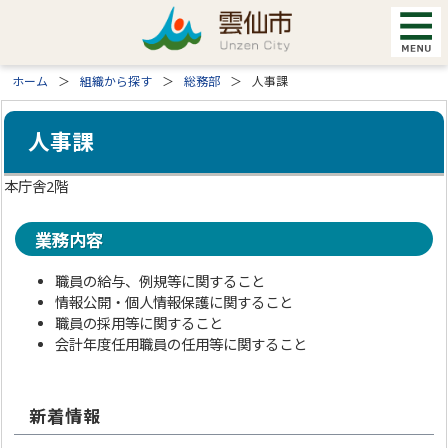
ホーム
組織から探す
総務部
人事課
人事課
本庁舎2階
業務内容
職員の給与、例規等に関すること
情報公開・個人情報保護に関すること
職員の採用等に関すること
会計年度任用職員の任用等に関すること
新着情報