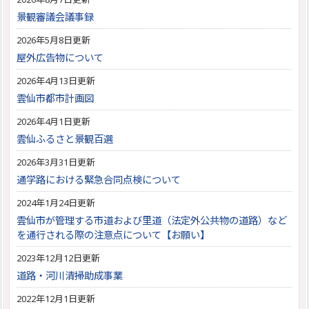
景観審議会議事録
2026年5月8日更新
屋外広告物について
2026年4月13日更新
雲仙市都市計画図
2026年4月1日更新
雲仙ふるさと景観百選
2026年3月31日更新
通学路における緊急合同点検について
2024年1月24日更新
雲仙市が管理する市道および里道（法定外公共物の道路）など
を通行される際の注意点について【お願い】
2023年12月12日更新
道路・河川清掃助成事業
2022年12月1日更新