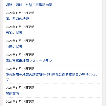
道路・河川・水路工事承認申請
2021年11月18日更新
国、県道の状況
2021年11月18日更新
市道の状況
2021年11月18日更新
公園の状況
2021年11月18日更新
雲仙市都市計画マスタープラン
2021年11月17日更新
低未利用土地等の譲渡所得特別控除に係る確認書の発行につい
て
2021年11月17日更新
開催案内
2021年11月17日更新