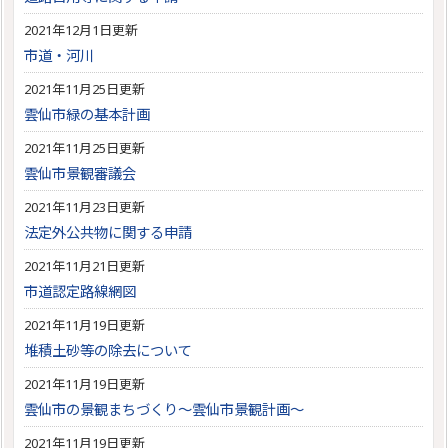
2021年12月1日更新
市道・河川
2021年11月25日更新
雲仙市緑の基本計画
2021年11月25日更新
雲仙市景観審議会
2021年11月23日更新
法定外公共物に関する申請
2021年11月21日更新
市道認定路線網図
2021年11月19日更新
堆積土砂等の除去について
2021年11月19日更新
雲仙市の景観まちづくり～雲仙市景観計画～
2021年11月19日更新