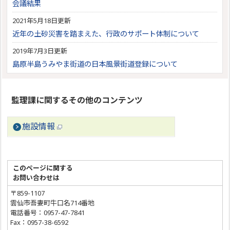
会議結果
2021年5月18日更新
近年の土砂災害を踏まえた、行政のサポート体制について
2019年7月3日更新
島原半島うみやま街道の日本風景街道登録について
監理課に関するその他のコンテンツ
施設情報
このページに関する
お問い合わせは
〒859-1107
雲仙市吾妻町牛口名714番地
電話番号：0957-47-7841
Fax：0957-38-6592