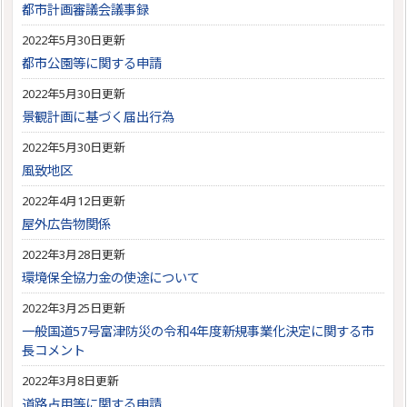
都市計画審議会議事録
2022年5月30日更新
都市公園等に関する申請
2022年5月30日更新
景観計画に基づく届出行為
2022年5月30日更新
風致地区
2022年4月12日更新
屋外広告物関係
2022年3月28日更新
環境保全協力金の使途について
2022年3月25日更新
一般国道57号富津防災の令和4年度新規事業化決定に関する市
長コメント
2022年3月8日更新
道路占用等に関する申請