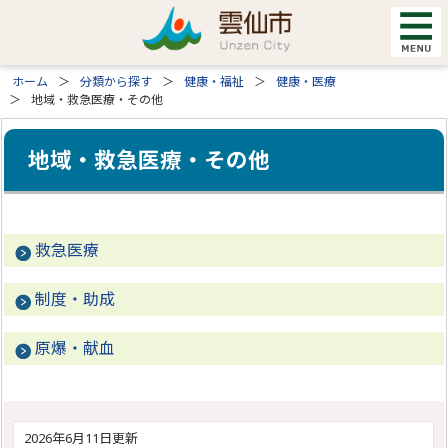
ホーム
分類から探す
健康・福祉
健康・医療
地域・救急医療・その他
地域・救急医療・その他
救急医療
制度・助成
原爆・献血
2026年6月11日更新