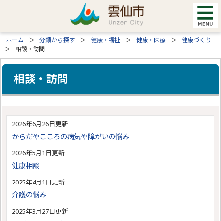
ホーム
分類から探す
健康・福祉
健康・医療
健康づくり
相談・訪問
相談・訪問
2026年6月26日更新
からだやこころの病気や障がいの悩み
2026年5月1日更新
健康相談
2025年4月1日更新
介護の悩み
2025年3月27日更新