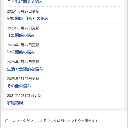
こどもに関する悩み
2025年3月27日更新
家族関係（DV）の悩み
2025年3月27日更新
仕事関係の悩み
2025年3月27日更新
学校関係の悩み
2025年3月27日更新
生活や金銭的な悩み
2025年3月27日更新
その他の悩み
2021年12月23日更新
家庭訪問
このマークがついているリンクは別ウインドウで開きます