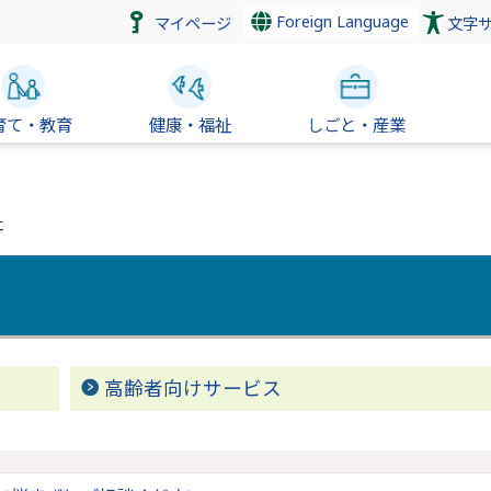
Foreign Language
マイページ
文字
育て・教育
健康・福祉
しごと・産業
祉
高齢者向けサービス