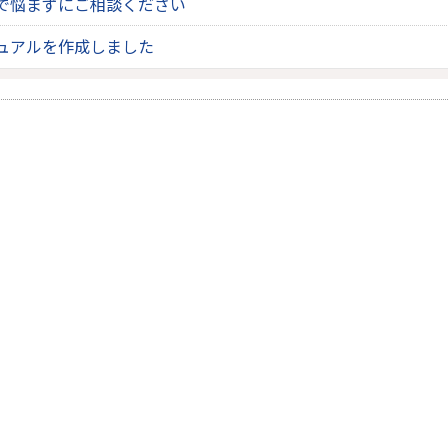
で悩まずにご相談ください
ュアルを作成しました