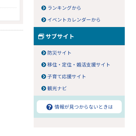
ランキングから
イベントカレンダーから
サブサイト
防災サイト
移住・定住・婚活支援サイト
子育て応援サイト
観光ナビ
情報が見つからないときは