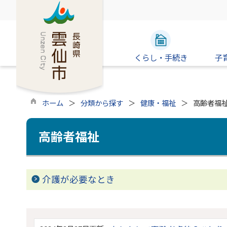
くらし・手続き
子
ホーム
分類から探す
健康・福祉
高齢者福
高齢者福祉
介護が必要なとき