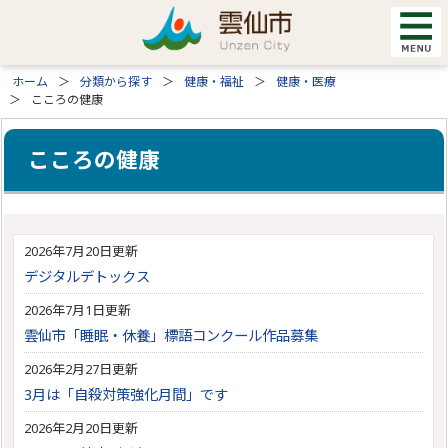
ホーム
分類から探す
健康・福祉
健康・医療
こころの健康
こころの健康
2026年7月20日更新
デジタルデトックス
2026年7月1日更新
雲仙市「睡眠・休養」標語コンクール作品募集
2026年2月27日更新
3月は「自殺対策強化月間」です
2026年2月20日更新