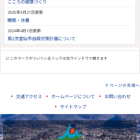
こころの健康づくり
2025年3月21日更新
睡眠・休養
2024年4月1日更新
第2次雲仙市自殺対策計画について
このマークがついているリンクは別ウインドウで開きます
ページの先頭へ
交通アクセス
ホームページについて
お問い合わせ
サイトマップ