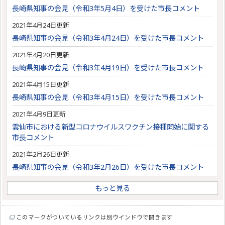
長崎県知事の会見（令和3年5月4日）を受けた市長コメント
2021年4月24日更新
長崎県知事の会見（令和3年4月24日）を受けた市長コメント
2021年4月20日更新
長崎県知事の会見（令和3年4月19日）を受けた市長コメント
2021年4月15日更新
長崎県知事の会見（令和3年4月15日）を受けた市長コメント
2021年4月9日更新
雲仙市における新型コロナウイルスワクチン接種開始に関する
市長コメント
2021年2月26日更新
長崎県知事の会見（令和3年2月26日）を受けた市長コメント
もっと見る
このマークがついているリンクは別ウインドウで開きます