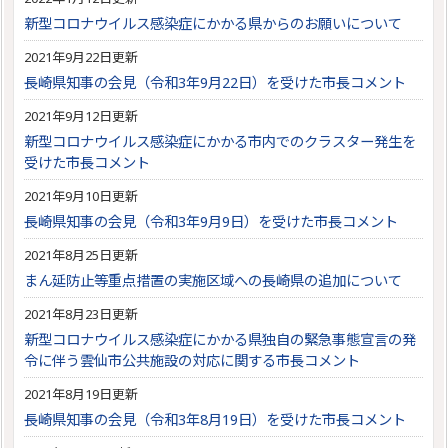
新型コロナウイルス感染症にかかる県からのお願いについて
2021年9月22日更新
長崎県知事の会見（令和3年9月22日）を受けた市長コメント
2021年9月12日更新
新型コロナウイルス感染症にかかる市内でのクラスター発生を
受けた市長コメント
2021年9月10日更新
長崎県知事の会見（令和3年9月9日）を受けた市長コメント
2021年8月25日更新
まん延防止等重点措置の実施区域への長崎県の追加について
2021年8月23日更新
新型コロナウイルス感染症にかかる県独自の緊急事態宣言の発
令に伴う雲仙市公共施設の対応に関する市長コメント
2021年8月19日更新
長崎県知事の会見（令和3年8月19日）を受けた市長コメント