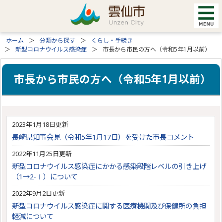
ホーム
分類から探す
くらし・手続き
新型コロナウイルス感染症
市長から市民の方へ（令和5年1月以前）
市長から市民の方へ（令和5年1月以前）
2023年1月18日更新
長崎県知事会見（令和5年1月17日）を受けた市長コメント
2022年11月25日更新
新型コロナウイルス感染症にかかる感染段階レベルの引き上げ
（1→2-Ⅰ）について
2022年9月2日更新
新型コロナウイルス感染症に関する医療機関及び保健所の負担
軽減について