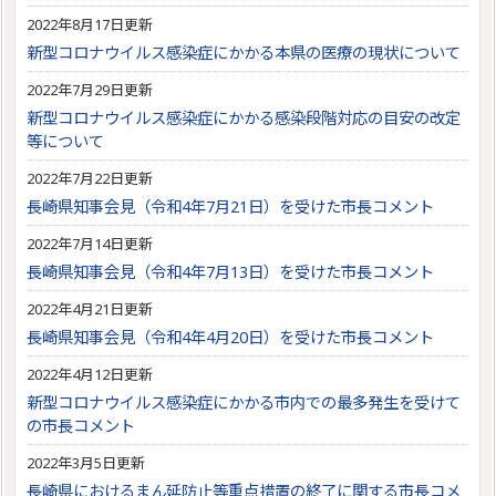
2022年8月17日更新
新型コロナウイルス感染症にかかる本県の医療の現状について
2022年7月29日更新
新型コロナウイルス感染症にかかる感染段階対応の目安の改定
等について
2022年7月22日更新
長崎県知事会見（令和4年7月21日）を受けた市長コメント
2022年7月14日更新
長崎県知事会見（令和4年7月13日）を受けた市長コメント
2022年4月21日更新
長崎県知事会見（令和4年4月20日）を受けた市長コメント
2022年4月12日更新
新型コロナウイルス感染症にかかる市内での最多発生を受けて
の市長コメント
2022年3月5日更新
長崎県におけるまん延防止等重点措置の終了に関する市長コメ