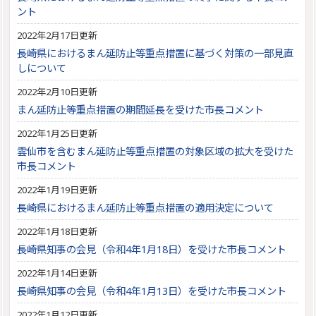
ント
2022年2月17日更新
長崎県におけるまん延防止等重点措置に基づく対策の一部見直
しについて
2022年2月10日更新
まん延防止等重点措置の期間延長を受けた市長コメント
2022年1月25日更新
雲仙市を含むまん延防止等重点措置の対象区域の拡大を受けた
市長コメント
2022年1月19日更新
長崎県におけるまん延防止等重点措置の適用決定について
2022年1月18日更新
長崎県知事の会見（令和4年1月18日）を受けた市長コメント
2022年1月14日更新
長崎県知事の会見（令和4年1月13日）を受けた市長コメント
2022年1月12日更新