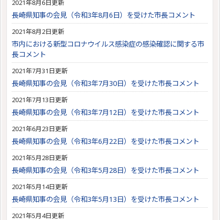
2021年8月6日更新
長崎県知事の会見（令和3年8月6日）を受けた市長コメント
2021年8月2日更新
市内における新型コロナウイルス感染症の感染確認に関する市
長コメント
2021年7月31日更新
長崎県知事の会見（令和3年7月30日）を受けた市長コメント
2021年7月13日更新
長崎県知事の会見（令和3年7月12日）を受けた市長コメント
2021年6月23日更新
長崎県知事の会見（令和3年6月22日）を受けた市長コメント
2021年5月28日更新
長崎県知事の会見（令和3年5月28日）を受けた市長コメント
2021年5月14日更新
長崎県知事の会見（令和3年5月13日）を受けた市長コメント
2021年5月4日更新