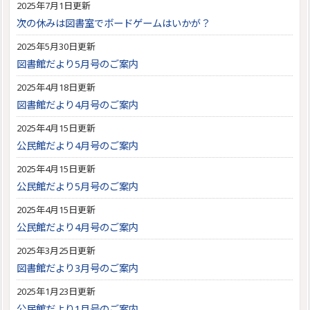
2025年7月1日更新
次の休みは図書室でボードゲームはいかが？
2025年5月30日更新
図書館だより5月号のご案内
2025年4月18日更新
図書館だより4月号のご案内
2025年4月15日更新
公民館だより4月号のご案内
2025年4月15日更新
公民館だより5月号のご案内
2025年4月15日更新
公民館だより4月号のご案内
2025年3月25日更新
図書館だより3月号のご案内
2025年1月23日更新
公民館だより1月号のご案内