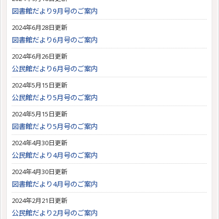
図書館だより9月号のご案内
2024年6月28日更新
図書館だより6月号のご案内
2024年6月26日更新
公民館だより6月号のご案内
2024年5月15日更新
公民館だより5月号のご案内
2024年5月15日更新
図書館だより5月号のご案内
2024年4月30日更新
公民館だより4月号のご案内
2024年4月30日更新
図書館だより4月号のご案内
2024年2月21日更新
公民館だより2月号のご案内