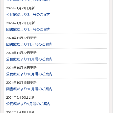
2025年1月23日更新
公民館だより3月号のご案内
2025年1月22日更新
図書館だより1月号のご案内
2024年11月22日更新
図書館だより11月号のご案内
2024年11月22日更新
公民館だより11月号のご案内
2024年10月15日更新
公民館だより10月号のご案内
2024年10月15日更新
図書館だより10月号のご案内
2024年9月20日更新
公民館だより9月号のご案内
2024年9月18日更新