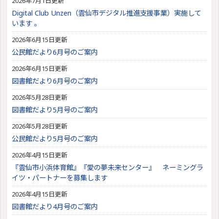
2026年7月1日更新
Digital Club Unzen（雲仙市デジタル推進支援事業）実施して
います 。
2026年6月15日更新
公民館だより6月号のご案内
2026年6月15日更新
図書館だより6月号のご案内
2026年5月28日更新
図書館だより5月号のご案内
2026年5月28日更新
公民館だより5月号のご案内
2026年4月15日更新
『雲仙市小浜体育館』『愛の夢未来センター』 ネーミングラ
イツ・パートナーを募集します
2026年4月15日更新
図書館だより4月号のご案内