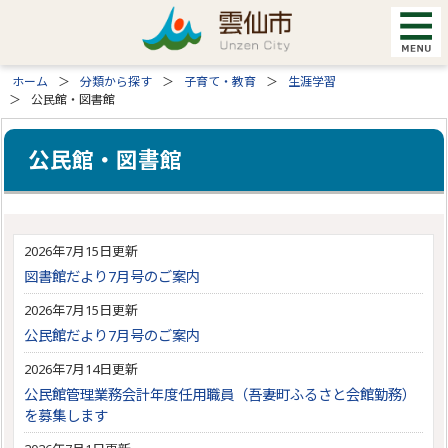
ホーム
分類から探す
子育て・教育
生涯学習
公民館・図書館
公民館・図書館
2026年7月15日更新
図書館だより7月号のご案内
2026年7月15日更新
公民館だより7月号のご案内
2026年7月14日更新
公民館管理業務会計年度任用職員（吾妻町ふるさと会館勤務）
を募集します