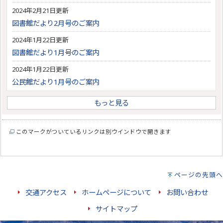
2024年2月21日更新
図書館だより2月号のご案内
2024年1月22日更新
図書館だより1月号のご案内
2024年1月22日更新
公民館だより1月号のご案内
もっと見る
このマークがついているリンクは別ウインドウで開きます
ページの先頭へ
交通アクセス
ホームページについて
お問い合わせ
サイトマップ