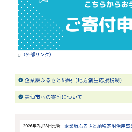
（外部リンク）
企業版ふるさと納税（地方創生応援税制）
雲仙市への寄附について
2026年7月28日更新
企業版ふるさと納税寄附活用事