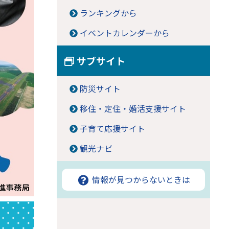
ランキングから
イベントカレンダーから
サブサイト
防災サイト
移住・定住・婚活支援サイト
子育て応援サイト
観光ナビ
情報が見つからないときは