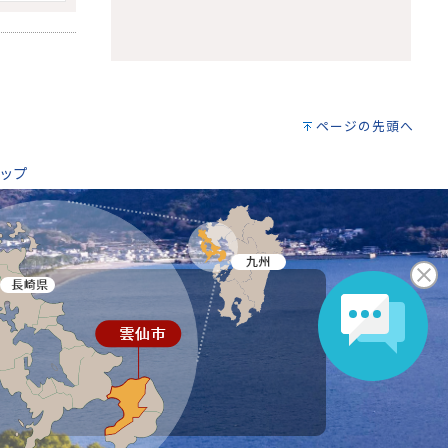
ページの先頭へ
ップ