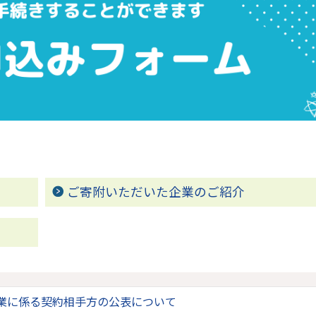
ご寄附いただいた企業のご紹介
業に係る契約相手方の公表について