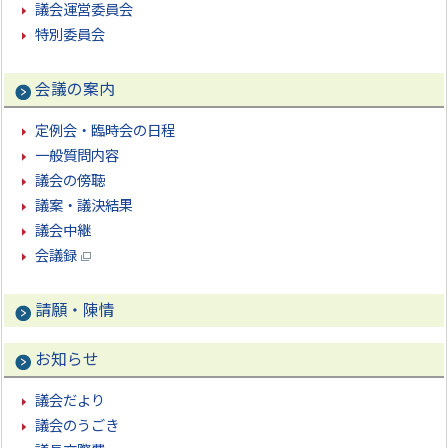
議会運営委員会
特別委員会
会議の案内
定例会・臨時会の日程
一般質問内容
議会の傍聴
議案・議決結果
議会中継
会議録
請願・陳情
お知らせ
議会だより
議会のうごき