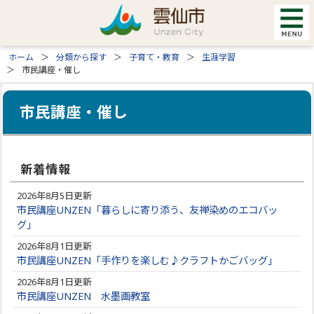
ホーム
分類から探す
子育て・教育
生涯学習
市民講座・催し
市民講座・催し
新着情報
2026年8月5日更新
市民講座UNZEN「暮らしに寄り添う、友禅染めのエコバッ
グ」
2026年8月1日更新
市民講座UNZEN「手作りを楽しむ♪クラフトかごバッグ」
2026年8月1日更新
市民講座UNZEN 水墨画教室