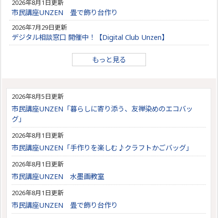
2026年8月1日更新
市民講座UNZEN 畳で飾り台作り
2026年7月29日更新
デジタル相談窓口 開催中！【Digital Club Unzen】
もっと見る
2026年8月5日更新
市民講座UNZEN「暮らしに寄り添う、友禅染めのエコバッ
グ」
2026年8月1日更新
市民講座UNZEN「手作りを楽しむ♪クラフトかごバッグ」
2026年8月1日更新
市民講座UNZEN 水墨画教室
2026年8月1日更新
市民講座UNZEN 畳で飾り台作り