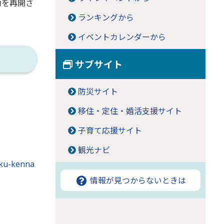
動を再開さ
ランキングから
イベントカレンダーから
サブサイト
防災サイト
移住・定住・婚活支援サイト
子育て応援サイト
観光ナビ
aku-kenna
情報が見つからないときは