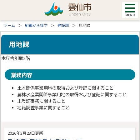
ホーム
組織から探す
建設部
用地課
用地課
本庁舎別館2階
業務内容
土木関係事業用地の取得および登記に関すること
農林水産業関係事業用地の取得および登記に関すること
未登記事務に関すること
地籍調査事業に関すること
2026年3月23日更新