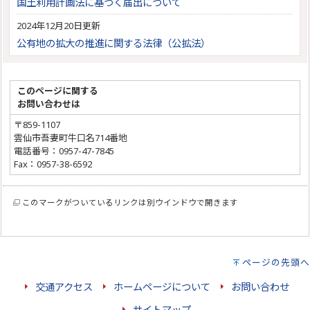
国土利用計画法に基づく届出について
2024年12月20日更新
公有地の拡大の推進に関する法律（公拡法）
このページに関する
お問い合わせは
〒859-1107
雲仙市吾妻町牛口名714番地
電話番号：0957-47-7845
Fax：0957-38-6592
このマークがついているリンクは別ウインドウで開きます
ページの先頭へ
交通アクセス
ホームページについて
お問い合わせ
サイトマップ