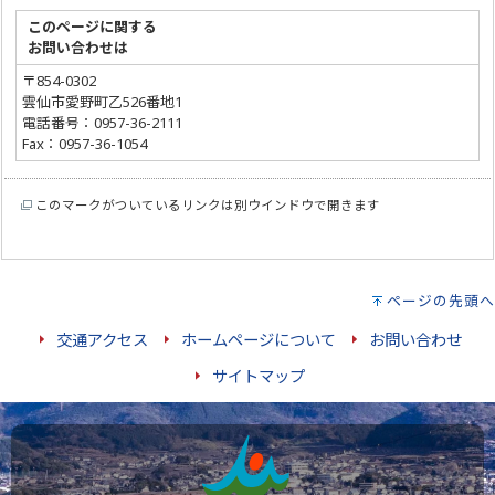
このページに関する
お問い合わせは
〒854-0302
雲仙市愛野町乙526番地1
電話番号：0957-36-2111
Fax：0957-36-1054
このマークがついているリンクは別ウインドウで開きます
ページの先頭へ
交通アクセス
ホームページについて
お問い合わせ
サイトマップ