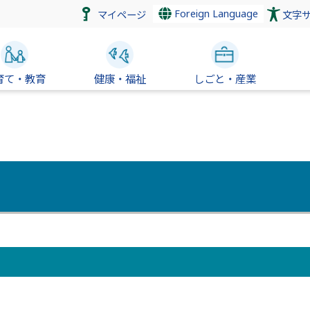
Foreign Language
マイページ
文字
育て・教育
健康・福祉
しごと・産業