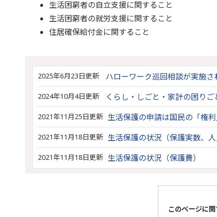
生活困窮者の自立支援に関すること
生活困窮者の就労支援に関すること
住居確保給付金に関すること
2025年6月23日更新
ハローワーク巡回相談が実施さ
2024年10月4日更新
くらし・しごと・家計の困りご
2021年11月25日更新
生活保護の申請は国民の「権利
2021年11月18日更新
生活保護の状況（保護実数、人
2021年11月18日更新
生活保護の状況（保護費）
このページに関