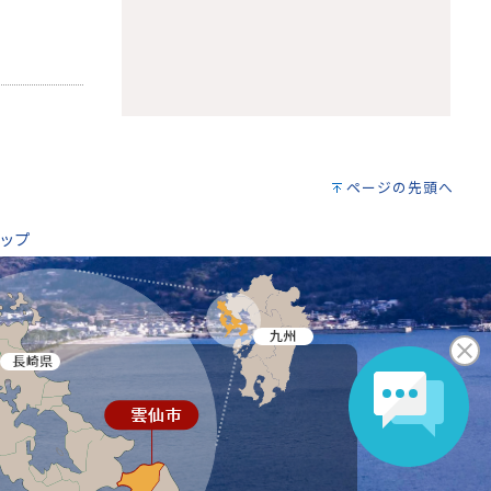
ページの先頭へ
ップ