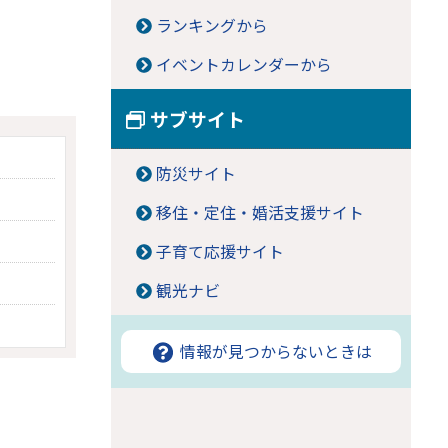
ランキングから
イベントカレンダーから
サブサイト
防災サイト
移住・定住・婚活支援サイト
子育て応援サイト
観光ナビ
情報が見つからないときは