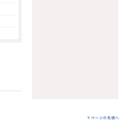
ページの先頭へ