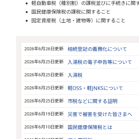
軽自動車税（種別割）の課税並びに手続きに関
国民健康保険税の課税に関すること
固定資産税（土地・建物等）に関すること
2026年6月26日更新
相続登記の義務化について
2026年6月25日更新
入湯税の電子申告等について
2026年6月25日更新
入湯税
2026年6月25日更新
軽OSS・軽JNKSについて
2026年6月25日更新
市税などに関する証明
2026年6月19日更新
災害で被害を受けた皆さまへ
2026年6月10日更新
国民健康保険税とは