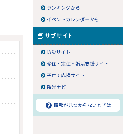
ランキングから
イベントカレンダーから
サブサイト
防災サイト
移住・定住・婚活支援サイト
子育て応援サイト
観光ナビ
情報が見つからないときは