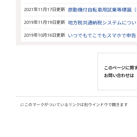
2021年11月17日更新
原動機付自転車用試乗等標識（
2019年11月19日更新
地方税共通納税システムについ
2019年10月16日更新
いつでもでこでもスマホで申告
このページに関
お問い合わせは
このマークがついているリンクは別ウインドウで開きます