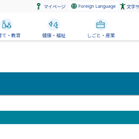
Foreign Language
マイページ
文字
育て・教育
健康・福祉
しごと・産業