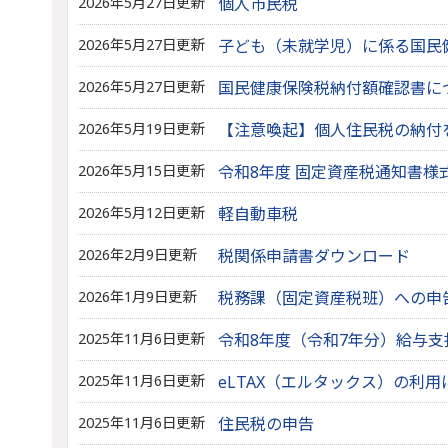
2026年5月27日更新
個人市民税
2026年5月27日更新
子ども（未就学児）に係る国民
2026年5月27日更新
国民健康保険税納付額確認書に
2026年5月19日更新
【注意喚起】個人住民税の納付
2026年5月15日更新
令和8年度 固定資産税通知書様
2026年5月12日更新
軽自動車税
2026年2月9日更新
税関係申請書ダウンロード
2026年1月9日更新
税務課（固定資産税班）への申
2025年11月6日更新
令和8年度（令和7年分）給与
2025年11月6日更新
eLTAX（エルタックス）の利用
2025年11月6日更新
住民税の申告