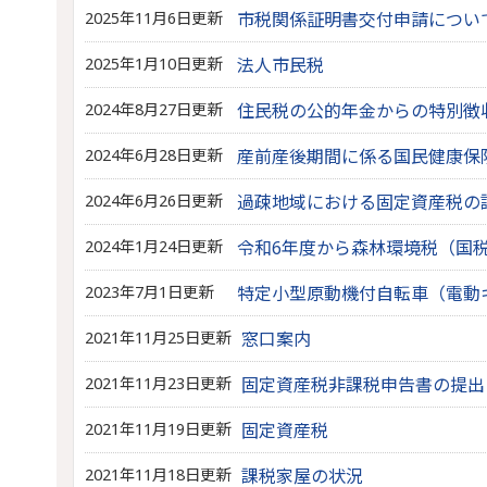
2025年11月6日更新
市税関係証明書交付申請につい
2025年1月10日更新
法人市民税
2024年8月27日更新
住民税の公的年金からの特別徴
2024年6月28日更新
産前産後期間に係る国民健康保
2024年6月26日更新
過疎地域における固定資産税の
2024年1月24日更新
令和6年度から森林環境税（国
2023年7月1日更新
特定小型原動機付自転車（電動
2021年11月25日更新
窓口案内
2021年11月23日更新
固定資産税非課税申告書の提出
2021年11月19日更新
固定資産税
2021年11月18日更新
課税家屋の状況