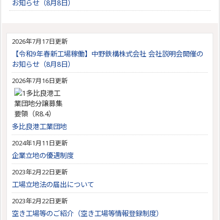
お知らせ（8月8日）
2026年7月17日更新
【令和9年春新工場稼働】中野鉄構株式会社 会社説明会開催の
お知らせ（8月8日）
2026年7月16日更新
多比良港工業団地
2024年1月11日更新
企業立地の優遇制度
2023年2月22日更新
工場立地法の届出について
2023年2月22日更新
空き工場等のご紹介（空き工場等情報登録制度）