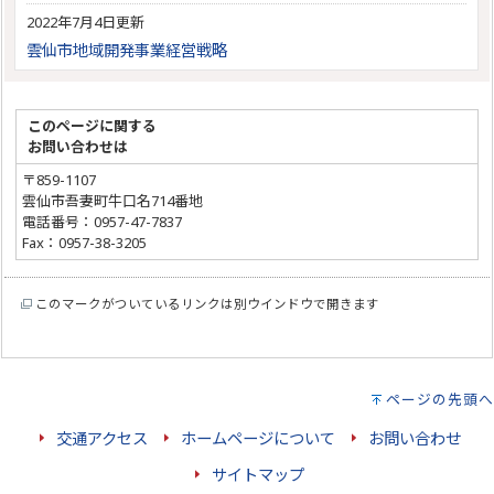
2022年7月4日更新
雲仙市地域開発事業経営戦略
このページに関する
お問い合わせは
〒859-1107
雲仙市吾妻町牛口名714番地
電話番号：0957-47-7837
Fax：0957-38-3205
このマークがついているリンクは別ウインドウで開きます
ページの先頭へ
交通アクセス
ホームページについて
お問い合わせ
サイトマップ