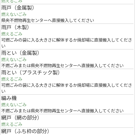
燃えるごみ
雨戸（金属製）
燃えないごみ
県央不燃物再生センターへ直接搬入してください
雨戸（木製）
燃えるごみ
可燃ごみの袋に入る大きさに解体するか焼却場に直接搬入してくださ
い
雨とい（金属製）
燃えないごみ
不燃ごみまたは県央不燃物再生センターへ直接搬入してください
雨とい（プラスチック製）
燃えるごみ
可燃ごみの袋に入る大きさに解体するか焼却場に直接搬入してくださ
い
編み機
燃えないごみ
不燃ごみまたは県央不燃物再生センターへ直接搬入してください
網戸（網の部分）
燃えるごみ
網戸（ふち枠の部分）