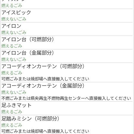
燃えるごみ
アイスピック
燃えないごみ
アイロン
燃えないごみ
アイロン台（可燃部分）
燃えるごみ
アイロン台（金属部分）
燃えないごみ
アコーディオンカーテン（可燃部分）
燃えるごみ
可燃ごみまたは焼却場へ直接搬入してください
アコーディオンカーテン（金属部分）
燃えないごみ
不燃ごみまたは県央再生不燃物再生センターへ直接搬入してください
足ふきマット
燃えるごみ
足踏みミシン（可燃部分）
燃えるごみ
可燃ごみまたは焼却場へ直接搬入してください