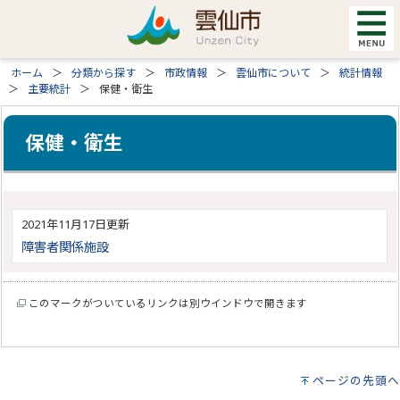
ホーム
分類から探す
市政情報
雲仙市について
統計情報
主要統計
保健・衛生
保健・衛生
2021年11月17日更新
障害者関係施設
このマークがついているリンクは別ウインドウで開きます
ページの先頭へ