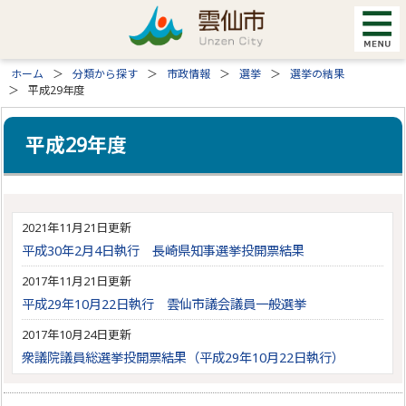
ホーム
分類から探す
市政情報
選挙
選挙の結果
平成29年度
平成29年度
2021年11月21日更新
平成30年2月4日執行 長崎県知事選挙投開票結果
2017年11月21日更新
平成29年10月22日執行 雲仙市議会議員一般選挙
2017年10月24日更新
衆議院議員総選挙投開票結果（平成29年10月22日執行）