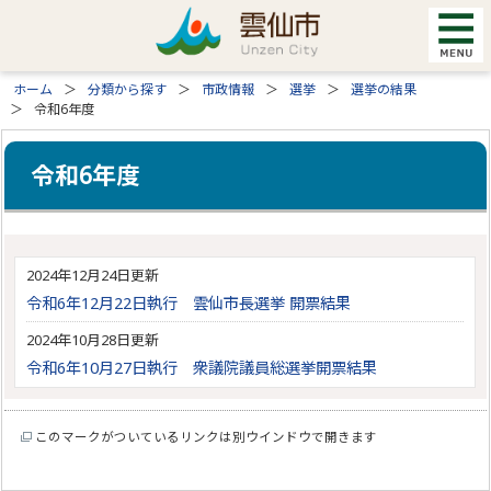
ホーム
分類から探す
市政情報
選挙
選挙の結果
令和6年度
令和6年度
2024年12月24日更新
令和6年12月22日執行 雲仙市長選挙 開票結果
2024年10月28日更新
令和6年10月27日執行 衆議院議員総選挙開票結果
このマークがついているリンクは別ウインドウで開きます