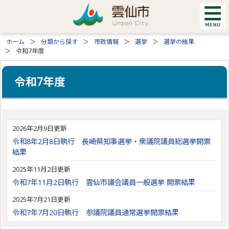
ホーム
分類から探す
市政情報
選挙
選挙の結果
令和7年度
令和7年度
2026年2月9日更新
令和8年2月8日執行 長崎県知事選挙・衆議院議員総選挙開票
結果
2025年11月2日更新
令和7年11月2日執行 雲仙市議会議員一般選挙 開票結果
2025年7月21日更新
令和7年7月20日執行 参議院議員通常選挙開票結果